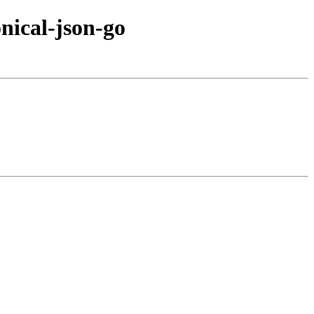
nical-json-go